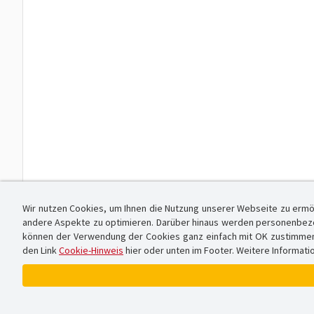
Wir nutzen Cookies, um Ihnen die Nutzung unserer Webseite zu ermö
andere Aspekte zu optimieren. Darüber hinaus werden personenbezog
können der Verwendung der Cookies ganz einfach mit OK zustimmen od
den Link
Cookie-Hinweis
hier oder unten im Footer. Weitere Informati