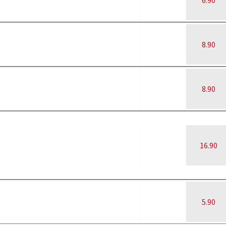
6.90
8.90
8.90
16.90
5.90