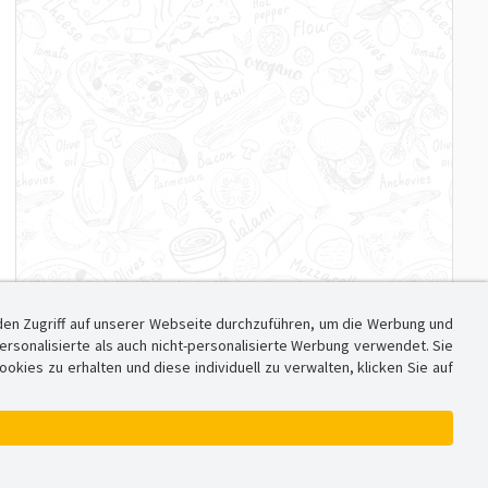
den Zugriff auf unserer Webseite durchzuführen, um die Werbung und
sonalisierte als auch nicht-personalisierte Werbung verwendet. Sie
ies zu erhalten und diese individuell zu verwalten, klicken Sie auf